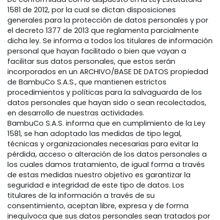
1581 de 2012, por la cual se dictan disposiciones
generales para la protección de datos personales y por
el decreto 1377 de 2013 que reglamenta parcialmente
dicha ley. Se informa a todos los titulares de información
personal que hayan facilitado o bien que vayan a
facilitar sus datos personales, que estos serán
incorporados en un ARCHIVO/BASE DE DATOS propiedad
de BambuCo S.A.S., que mantienen estrictos
procedimientos y políticas para la salvaguarda de los
datos personales que hayan sido o sean recolectados,
en desarrollo de nuestras actividades.
BambuCo S.A.S. informa que en cumplimiento de la Ley
1581, se han adoptado las medidas de tipo legal,
técnicas y organizacionales necesarias para evitar la
pérdida, acceso o alteración de los datos personales a
los cuales damos tratamiento, de igual forma a través
de estas medidas nuestro objetivo es garantizar la
seguridad e integridad de este tipo de datos. Los
titulares de la información a través de su
consentimiento, aceptan libre, expresa y de forma
inequívoca que sus datos personales sean tratados por