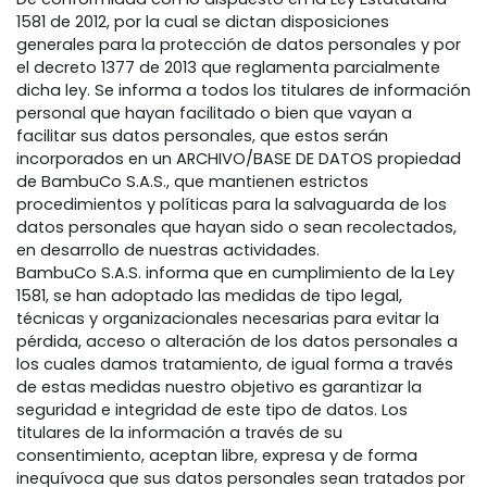
1581 de 2012, por la cual se dictan disposiciones
generales para la protección de datos personales y por
el decreto 1377 de 2013 que reglamenta parcialmente
dicha ley. Se informa a todos los titulares de información
personal que hayan facilitado o bien que vayan a
facilitar sus datos personales, que estos serán
incorporados en un ARCHIVO/BASE DE DATOS propiedad
de BambuCo S.A.S., que mantienen estrictos
procedimientos y políticas para la salvaguarda de los
datos personales que hayan sido o sean recolectados,
en desarrollo de nuestras actividades.
BambuCo S.A.S. informa que en cumplimiento de la Ley
1581, se han adoptado las medidas de tipo legal,
técnicas y organizacionales necesarias para evitar la
pérdida, acceso o alteración de los datos personales a
los cuales damos tratamiento, de igual forma a través
de estas medidas nuestro objetivo es garantizar la
seguridad e integridad de este tipo de datos. Los
titulares de la información a través de su
consentimiento, aceptan libre, expresa y de forma
inequívoca que sus datos personales sean tratados por