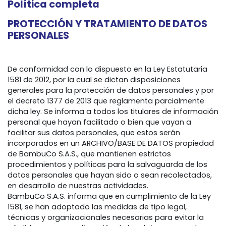
Política completa
PROTECCIÓN Y TRATAMIENTO DE DATOS
PERSONALES
De conformidad con lo dispuesto en la Ley Estatutaria
1581 de 2012, por la cual se dictan disposiciones
generales para la protección de datos personales y por
el decreto 1377 de 2013 que reglamenta parcialmente
dicha ley. Se informa a todos los titulares de información
personal que hayan facilitado o bien que vayan a
facilitar sus datos personales, que estos serán
incorporados en un ARCHIVO/BASE DE DATOS propiedad
de BambuCo S.A.S., que mantienen estrictos
procedimientos y políticas para la salvaguarda de los
datos personales que hayan sido o sean recolectados,
en desarrollo de nuestras actividades.
BambuCo S.A.S. informa que en cumplimiento de la Ley
1581, se han adoptado las medidas de tipo legal,
técnicas y organizacionales necesarias para evitar la