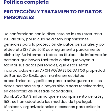
Política completa
PROTECCIÓN Y TRATAMIENTO DE DATOS
PERSONALES
De conformidad con lo dispuesto en la Ley Estatutaria
1581 de 2012, por la cual se dictan disposiciones
generales para la protección de datos personales y por
el decreto 1377 de 2013 que reglamenta parcialmente
dicha ley. Se informa a todos los titulares de información
personal que hayan facilitado o bien que vayan a
facilitar sus datos personales, que estos serán
incorporados en un ARCHIVO/BASE DE DATOS propiedad
de BambuCo S.A.S., que mantienen estrictos
procedimientos y políticas para la salvaguarda de los
datos personales que hayan sido o sean recolectados,
en desarrollo de nuestras actividades.
BambuCo S.A.S. informa que en cumplimiento de la Ley
1581, se han adoptado las medidas de tipo legal,
técnicas y organizacionales necesarias para evitar la