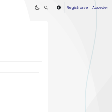
Registrarse
Acceder
Selector de búsqueda de entrada