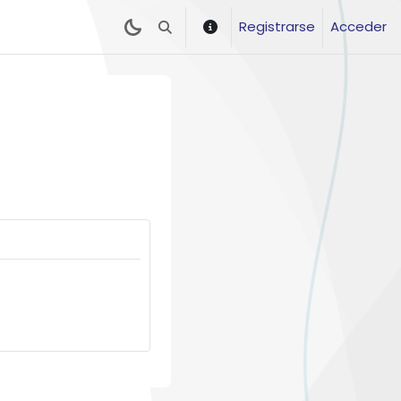
Registrarse
Acceder
Selector de búsqueda de entrada