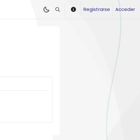
Registrarse
Acceder
Selector de búsqueda de entrada