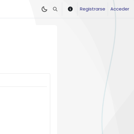
Registrarse
Acceder
Selector de búsqueda de entrada