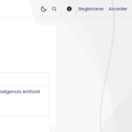
Registrarse
Acceder
Selector de búsqueda de entrada
ligencia Artificial